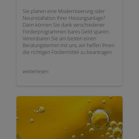
Sie planen eine Modernisierung oder
Neuinstallation Ihrer Heizungsanlage?
Dann können Sie dank verschiedener
Förderprogrammen bares Geld sparen.
Vereinbaren Sie am besten einen
Beratungstermin mit uns, wir helfen Ihnen
die richtigen Fördermittel zu beantragen.
weiterlesen