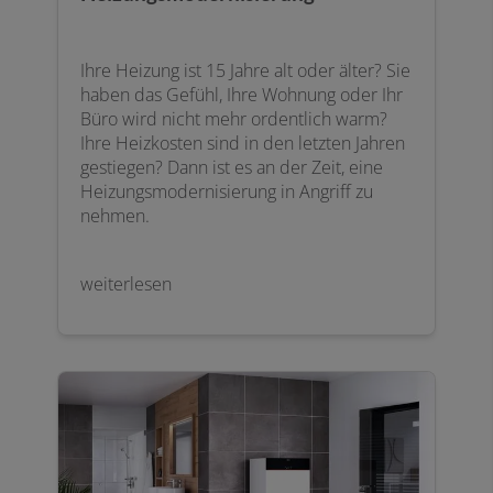
Ihre Heizung ist 15 Jahre alt oder älter? Sie
haben das Gefühl, Ihre Wohnung oder Ihr
Büro wird nicht mehr ordentlich warm?
Ihre Heizkosten sind in den letzten Jahren
gestiegen? Dann ist es an der Zeit, eine
Heizungsmodernisierung in Angriff zu
nehmen.
weiterlesen