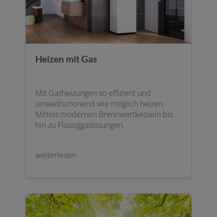
Heizen mit Gas
Mit Gasheizungen so effizient und
umweltschonend wie möglich heizen.
Mittels modernen Brennwertkesseln bis
hin zu Flüssiggaslösungen.
weiterlesen