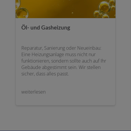
Öl- und Gasheizung
Reparatur, Sanierung oder Neueinbau:
Eine Heizungsanlage muss nicht nur
funktionieren, sondern sollte auch auf Ihr
Gebäude abgestimmt sein. Wir stellen
sicher, dass alles passt.
weiterlesen