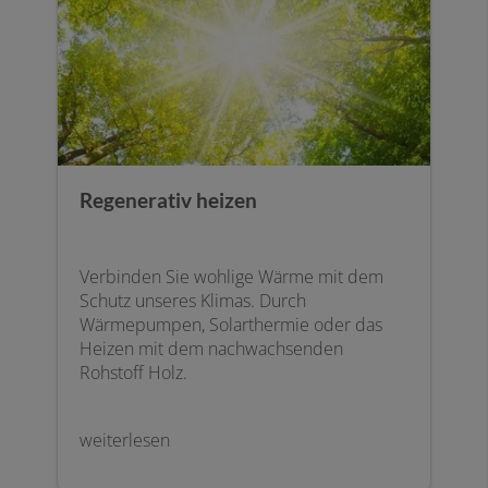
Regenerativ heizen
Verbinden Sie wohlige Wärme mit dem
Schutz unseres Klimas. Durch
Wärmepumpen, Solarthermie oder das
Heizen mit dem nachwachsenden
Rohstoff Holz.
weiterlesen