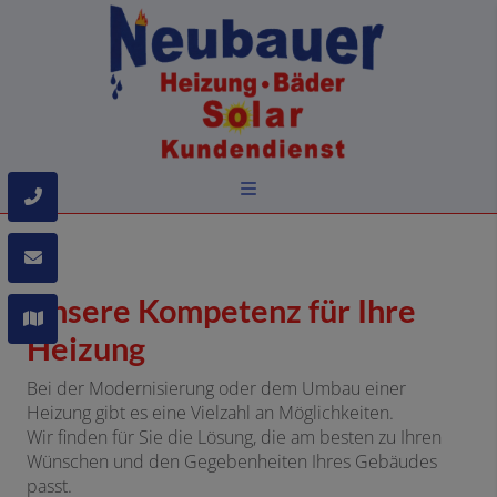
Unsere Kompetenz für Ihre
Heizung
Bei der Modernisierung oder dem Umbau einer
Heizung gibt es eine Vielzahl an Möglichkeiten.
Wir finden für Sie die Lösung, die am besten zu Ihren
Wünschen und den Gegebenheiten Ihres Gebäudes
passt.