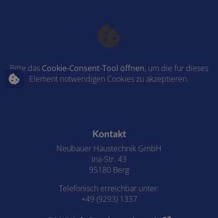
Bitte das
Cookie-Consent-Tool öffnen
, um die für dieses
Element notwendigen Cookies zu akzeptieren.
Footer - Kontaktdaten und Öffnungszeiten
Kontakt
Neubauer Haustechnik GmbH
Ina-Str. 43
95180 Berg
Telefonisch erreichbar unter:
+49 (9293) 1337