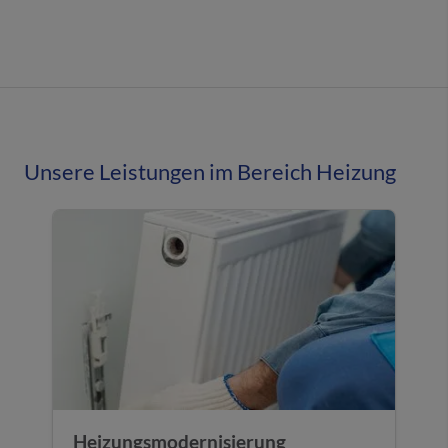
Unsere Leistungen im Bereich Heizung
Heizungsmodernisierung